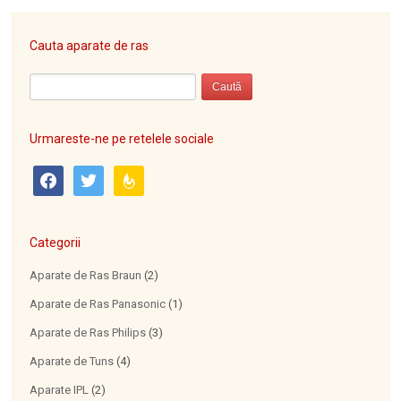
Cauta aparate de ras
Urmareste-ne pe retelele sociale
facebook
twitter
feedburner
Categorii
Aparate de Ras Braun
(2)
Aparate de Ras Panasonic
(1)
Aparate de Ras Philips
(3)
Aparate de Tuns
(4)
Aparate IPL
(2)