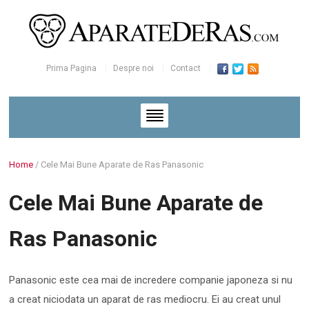
Prima Pagina
Despre noi
Contact
Home
/
Cele Mai Bune Aparate de Ras Panasonic
Cele Mai Bune Aparate de
Ras Panasonic
Panasonic este cea mai de incredere companie japoneza si nu
a creat niciodata un aparat de ras mediocru. Ei au creat unul