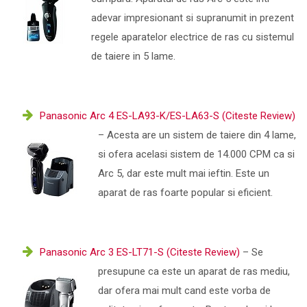
adevar impresionant si supranumit in prezent
regele aparatelor electrice de ras cu sistemul
de taiere in 5 lame.
Panasonic Arc 4 ES-LA93-K/ES-LA63-S (Citeste Review)
– Acesta are un sistem de taiere din 4 lame,
si ofera acelasi sistem de 14.000 CPM ca si
Arc 5, dar este mult mai ieftin. Este un
aparat de ras foarte popular si eficient.
Panasonic Arc 3 ES-LT71-S (Citeste Review)
– Se
presupune ca este un aparat de ras mediu,
dar ofera mai mult cand este vorba de