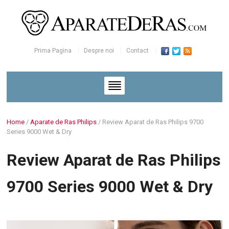
Prima Pagina
Despre noi
Contact
Home
/
Aparate de Ras Philips
/
Review Aparat de Ras Philips 9700
Series 9000 Wet & Dry
Review Aparat de Ras Philips
9700 Series 9000 Wet & Dry