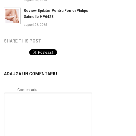
Review Epilator Pentru Femei Philips
Satinelle HP6423
august 21, 2015
SHARE THIS POST
ADAUGA UN COMENTARIU
Comentariu