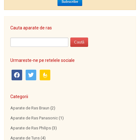
Cauta aparate de ras
Urmareste-ne pe retelele sociale
facebook
twitter
feedburner
Categorii
Aparate de Ras Braun
(2)
Aparate de Ras Panasonic
(1)
Aparate de Ras Philips
(3)
Aparate de Tuns
(4)