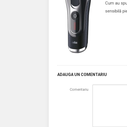
Cum au spus 
sensibilă pi
ADAUGA UN COMENTARIU
Comentariu