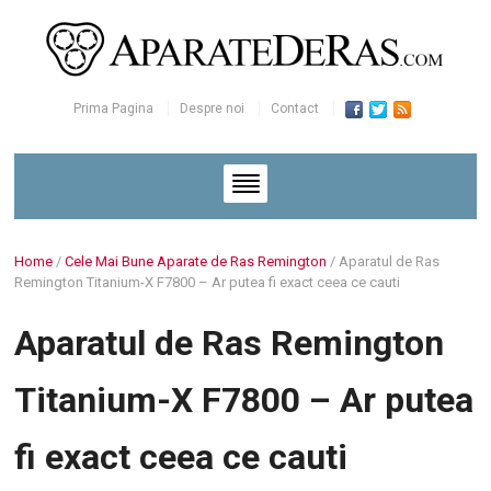
Prima Pagina
Despre noi
Contact
Home
/
Cele Mai Bune Aparate de Ras Remington
/
Aparatul de Ras
Remington Titanium-X F7800 – Ar putea fi exact ceea ce cauti
Aparatul de Ras Remington
Titanium-X F7800 – Ar putea
fi exact ceea ce cauti