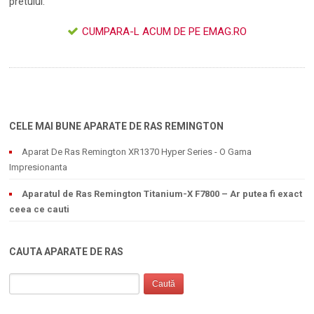
pretului.
CUMPARA-L ACUM DE PE EMAG.RO
CELE MAI BUNE APARATE DE RAS REMINGTON
Aparat De Ras Remington XR1370 Hyper Series - O Gama
Impresionanta
Aparatul de Ras Remington Titanium-X F7800 – Ar putea fi exact
ceea ce cauti
CAUTA APARATE DE RAS