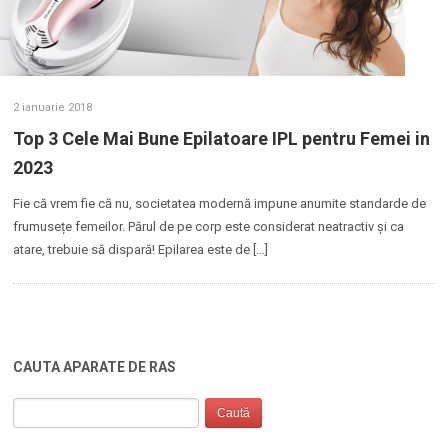
2 ianuarie 2018
Top 3 Cele Mai Bune Epilatoare IPL pentru Femei in
2023
Fie că vrem fie că nu, societatea modernă impune anumite standarde de
frumusețe femeilor. Părul de pe corp este considerat neatractiv și ca
atare, trebuie să dispară! Epilarea este de […]
CAUTA APARATE DE RAS